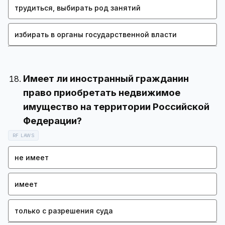
трудиться, выбирать род занятий
избирать в органы государственной власти
Имеет ли иностранный гражданин
право приобретать недвижимое
имущество на территории Российской
RF LAWS
не имеет
имеет
только с разрешения суда