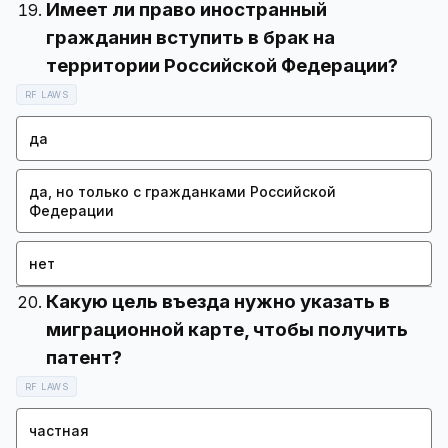
Имеет ли право иностранный
гражданин вступить в брак на
RF LAWS
да
да, но только с гражданками Российской
Федерации
нет
Какую цель въезда нужно указать в
миграционной карте, чтобы получить
RF LAWS
частная