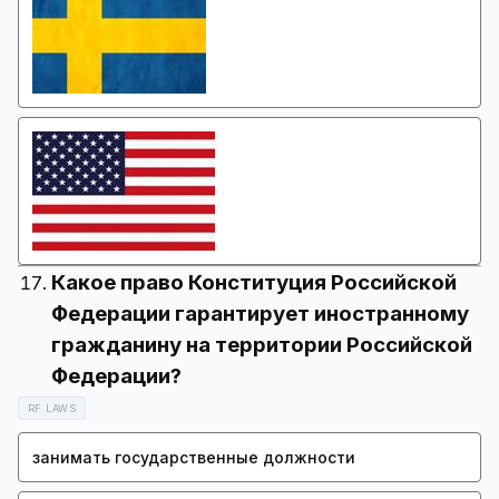
Какое право Конституция Российской
Федерации гарантирует иностранному
гражданину на территории Российской
RF LAWS
занимать государственные должности