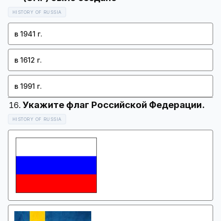
HISTORY OF RUSSIA
в 1941 г.
в 1612 г.
в 1991 г.
HISTORY OF RUSSIA