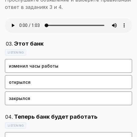
ответ в заданиях 3 и 4.
LISTENING
изменил часы работы
открылся
закрылся
LISTENING