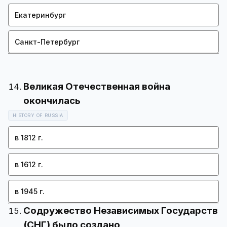
Екатеринбург
Санкт-Петербург
Великая Отечественная война
HISTORY OF RUSSIA
в 1812 г.
в 1612 г.
в 1945 г.
Содружество Независимых Государств