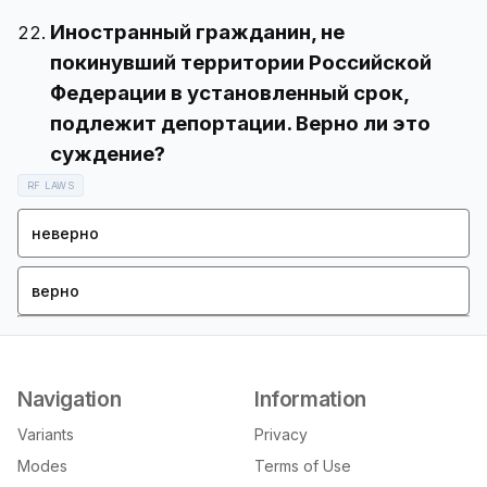
Иностранный гражданин, не
покинувший территории Российской
Федерации в установленный срок,
подлежит депортации. Верно ли это
RF LAWS
неверно
верно
Navigation
Information
Variants
Privacy
Modes
Terms of Use