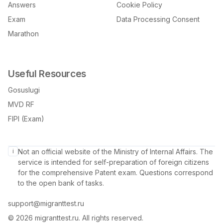
Answers
Cookie Policy
Exam
Data Processing Consent
Marathon
Useful Resources
Gosuslugi
MVD RF
FIPI (Exam)
i
Not an official website of the Ministry of Internal Affairs. The
service is intended for self-preparation of foreign citizens
for the comprehensive Patent exam. Questions correspond
to the open bank of tasks.
support@migranttest.ru
©
2026
migranttest.ru.
All rights reserved.