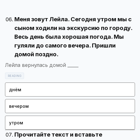
Меня зовут Лейла. Сегодня утром мы с
сыном ходили на экскурсию по городу.
Весь день была хорошая погода. Мы
гуляли до самого вечера. Пришли
домой поздно.
Лейла вернулась домой _____
READING
днём
вечером
утром
Прочитайте текст и вставьте