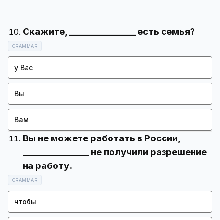
GRAMMAR
у Вас
Вы
Вам
Вы не можете работать в России,
_______________ не получили разрешение
GRAMMAR
чтобы