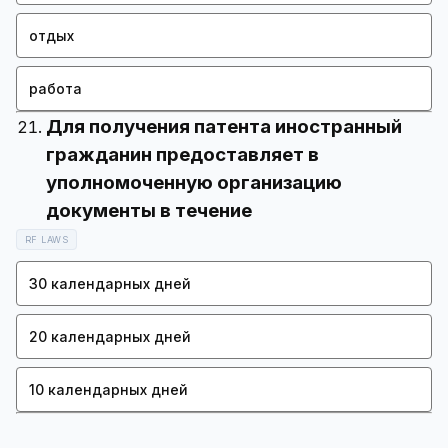
отдых
работа
Для получения патента иностранный
гражданин предоставляет в
уполномоченную организацию
RF LAWS
30 календарных дней
20 календарных дней
10 календарных дней