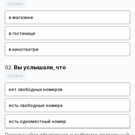
LISTENING
в магазине
в гостинице
в кинотеатре
LISTENING
нет свободных номеров
есть свободные номера
есть одноместный номер
Прослушайте объявление и выберите правильный