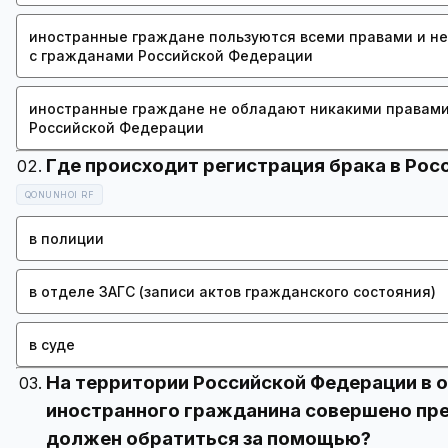
иностранные граждане пользуются всеми правами и не
с гражданами Российской Федерации
иностранные граждане не обладают никакими правами
Российской Федерации
QONUNHOI RF
в полиции
в отделе ЗАГС (записи актов гражданского состояния)
в суде
На территории Российской Федерации в 
иностранного гражданина совершено пре