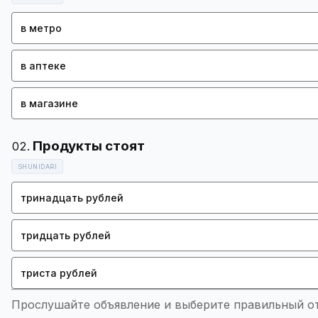
в метро
в аптеке
в магазине
SHUNIDARI
тринадцать рублей
тридцать рублей
триста рублей
Прослушайте объявление и выберите правильный отв