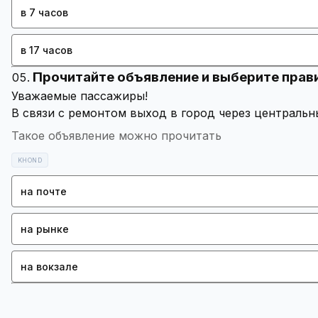
в 7 часов
в 17 часов
Прочитайте объявление и выберите прав
Такое объявление можно прочитать
KHOND
на почте
на рынке
на вокзале