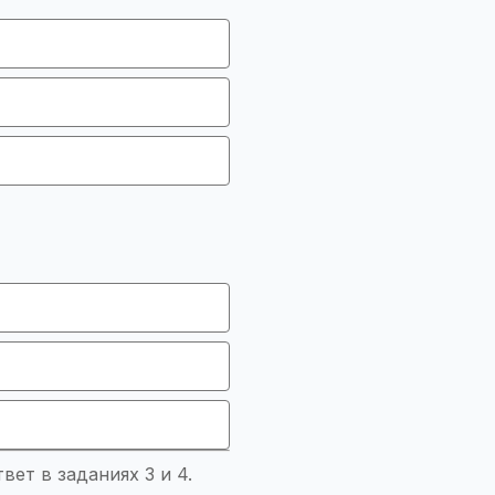
ет в заданиях 3 и 4.