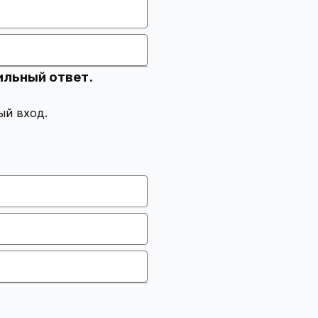
ильный ответ.