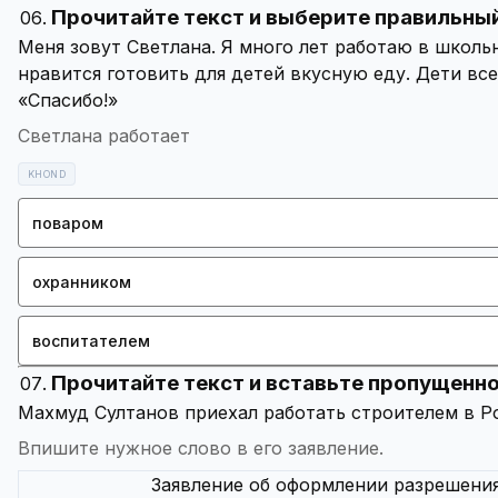
Прочитайте текст и выберите правильный
Меня зовут Светлана. Я много лет работаю в школь
нравится готовить для детей вкусную еду. Дети все
Светлана работает
KHOND
поваром
охранником
воспитателем
Прочитайте текст и вставьте пропущенно
Впишите нужное слово в его заявление.
Заявление об оформлении разрешения