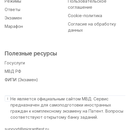
Режимы
Пользовательское
соглашение
Ответы
Cookie-политика
Экзамен
Согласие на обработку
Марафон
данных
Полезные ресурсы
Госуслуги
МВД РФ
ФИПИ (Экзамен)
i
Не является официальным сайтом МВД. Сервис
предназначен для самоподготовки иностранных
граждан к комплексному экзамену на Патент. Вопросы
соответствуют открытому банку заданий.
support@migranttest.ru