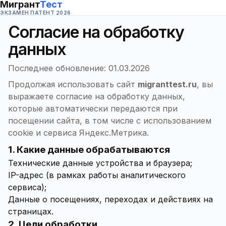
Мигрант
Тест
ЭКЗАМЕН ПАТЕНТ 2026
Согласие на обработку
данных
Последнее обновление: 01.03.2026
Продолжая использовать сайт
migranttest.ru
, вы
выражаете согласие на обработку данных,
которые автоматически передаются при
посещении сайта, в том числе с использованием
cookie и сервиса Яндекс.Метрика.
1. Какие данные обрабатываются
Технические данные устройства и браузера;
IP-адрес (в рамках работы аналитического
сервиса);
Данные о посещениях, переходах и действиях на
страницах.
2. Цели обработки