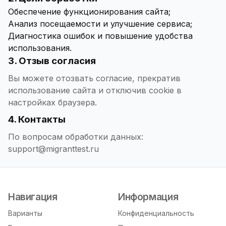
Обеспечение функционирования сайта;
Анализ посещаемости и улучшение сервиса;
Диагностика ошибок и повышение удобства
использования.
3. Отзыв согласия
Вы можете отозвать согласие, прекратив
использование сайта и отключив cookie в
настройках браузера.
4. Контакты
По вопросам обработки данных:
support@migranttest.ru
Навигация
Информация
Варианты
Конфиденциальность