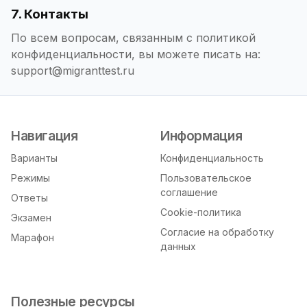
7. Контакты
По всем вопросам, связанным с политикой
конфиденциальности, вы можете писать на:
support@migranttest.ru
Навигация
Информация
Варианты
Конфиденциальность
Режимы
Пользовательское
соглашение
Ответы
Cookie-политика
Экзамен
Согласие на обработку
Марафон
данных
Полезные ресурсы