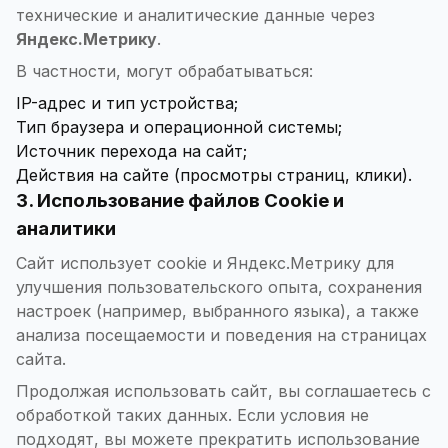
технические и аналитические данные через
Яндекс.Метрику
.
В частности, могут обрабатываться:
IP-адрес и тип устройства;
Тип браузера и операционной системы;
Источник перехода на сайт;
Действия на сайте (просмотры страниц, клики).
3. Использование файлов Cookie и
аналитики
Сайт использует cookie и Яндекс.Метрику для
улучшения пользовательского опыта, сохранения
настроек (например, выбранного языка), а также
анализа посещаемости и поведения на страницах
сайта.
Продолжая использовать сайт, вы соглашаетесь с
обработкой таких данных. Если условия не
подходят, вы можете прекратить использование