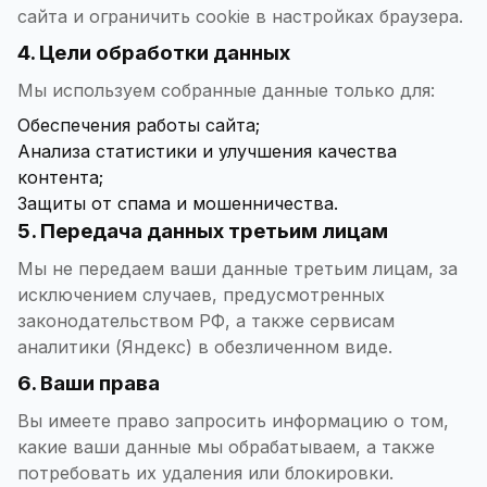
сайта и ограничить cookie в настройках браузера.
4. Цели обработки данных
Мы используем собранные данные только для:
Обеспечения работы сайта;
Анализа статистики и улучшения качества
контента;
Защиты от спама и мошенничества.
5. Передача данных третьим лицам
Мы не передаем ваши данные третьим лицам, за
исключением случаев, предусмотренных
законодательством РФ, а также сервисам
аналитики (Яндекс) в обезличенном виде.
6. Ваши права
Вы имеете право запросить информацию о том,
какие ваши данные мы обрабатываем, а также
потребовать их удаления или блокировки.