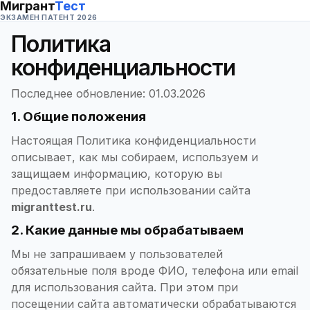
Мигрант
Тест
ЭКЗАМЕН ПАТЕНТ 2026
Политика
конфиденциальности
Последнее обновление:
01.03.2026
1. Общие положения
Настоящая Политика конфиденциальности
описывает, как мы собираем, используем и
защищаем информацию, которую вы
предоставляете при использовании сайта
migranttest.ru
.
2. Какие данные мы обрабатываем
Мы не запрашиваем у пользователей
обязательные поля вроде ФИО, телефона или email
для использования сайта. При этом при
посещении сайта автоматически обрабатываются