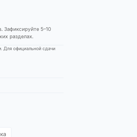
. Зафиксируйте 5–10
ких разделах.
. Для официальной сдачи
вка