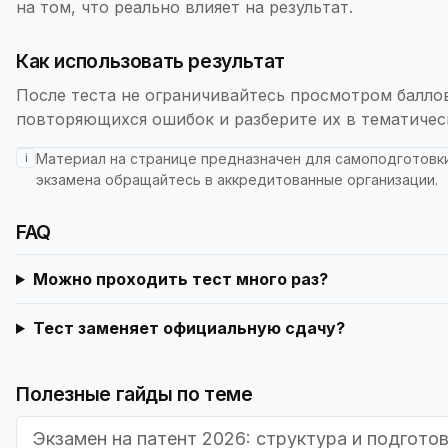
на том, что реально влияет на результат.
Как использовать результат
После теста не ограничивайтесь просмотром баллов
повторяющихся ошибок и разберите их в тематичес
i
Материал на странице предназначен для самоподготовки
экзамена обращайтесь в аккредитованные организации.
FAQ
Можно проходить тест много раз?
Тест заменяет официальную сдачу?
Полезные гайды по теме
Экзамен на патент 2026: структура и подгото