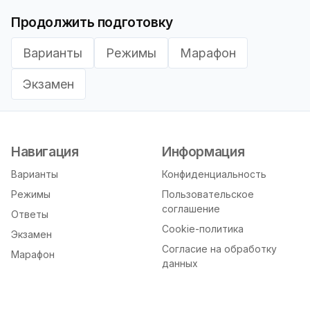
Продолжить подготовку
Варианты
Режимы
Марафон
Экзамен
Навигация
Информация
Варианты
Конфиденциальность
Режимы
Пользовательское
соглашение
Ответы
Cookie-политика
Экзамен
Согласие на обработку
Марафон
данных