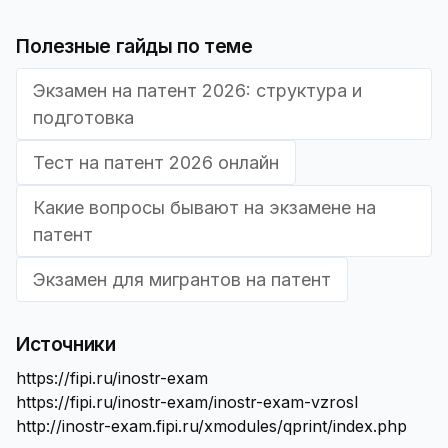
Полезные гайды по теме
Экзамен на патент 2026: структура и
подготовка
Тест на патент 2026 онлайн
Какие вопросы бывают на экзамене на
патент
Экзамен для мигрантов на патент
Источники
https://fipi.ru/inostr-exam
https://fipi.ru/inostr-exam/inostr-exam-vzrosl
http://inostr-exam.fipi.ru/xmodules/qprint/index.php