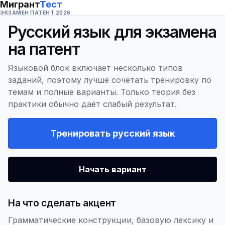
Мигрант
Тест
ЭКЗАМЕН ПАТЕНТ 2026
Русский язык для экзамена
на патент
Языковой блок включает несколько типов
заданий, поэтому лучше сочетать тренировку по
темам и полные варианты. Только теория без
практики обычно даёт слабый результат.
Тренировать русский язык
Начать вариант
На что сделать акцент
Грамматические конструкции, базовую лексику и