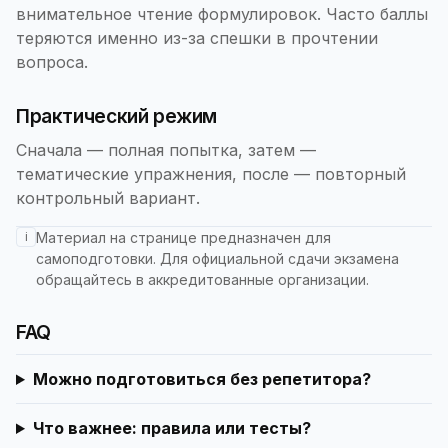
внимательное чтение формулировок. Часто баллы
теряются именно из-за спешки в прочтении
вопроса.
Практический режим
Сначала — полная попытка, затем —
тематические упражнения, после — повторный
контрольный вариант.
i
Материал на странице предназначен для
самоподготовки. Для официальной сдачи экзамена
обращайтесь в аккредитованные организации.
FAQ
Можно подготовиться без репетитора?
Что важнее: правила или тесты?