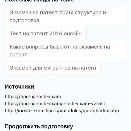
Экзамен на патент 2026: структура и
подготовка
Тест на патент 2026 онлайн
Какие вопросы бывают на экзамене на
патент
Экзамен для мигрантов на патент
Источники
https://fipi.ru/inostr-exam
https://fipi.ru/inostr-exam/inostr-exam-vzrosl
http://inostr-exam.fipi.ru/xmodules/qprint/index.php
Продолжить подготовку