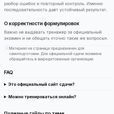
разбор ошибок и повторный контроль. Именно
последовательность даёт устойчивый результат.
О корректности формулировок
Важно не выдавать тренажёр за официальный
экзамен и не обещать «точно такие же вопросы».
i
Материал на странице предназначен для
самоподготовки. Для официальной сдачи экзамена
обращайтесь в аккредитованные организации.
FAQ
Это официальный сайт сдачи?
Можно тренироваться онлайн?
Полезные гайды по теме