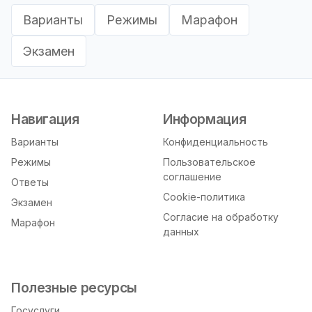
Варианты
Режимы
Марафон
Экзамен
Навигация
Информация
Варианты
Конфиденциальность
Режимы
Пользовательское
соглашение
Ответы
Cookie-политика
Экзамен
Согласие на обработку
Марафон
данных
Полезные ресурсы
Госуслуги