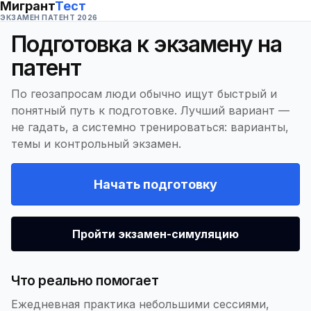
Мигрант
Тест
ЭКЗАМЕН ПАТЕНТ 2026
Подготовка к экзамену на
патент
По геозапросам люди обычно ищут быстрый и
понятный путь к подготовке. Лучший вариант —
не гадать, а системно тренироваться: варианты,
темы и контрольный экзамен.
Начать подготовку
Пройти экзамен-симуляцию
Что реально помогает
Ежедневная практика небольшими сессиями,