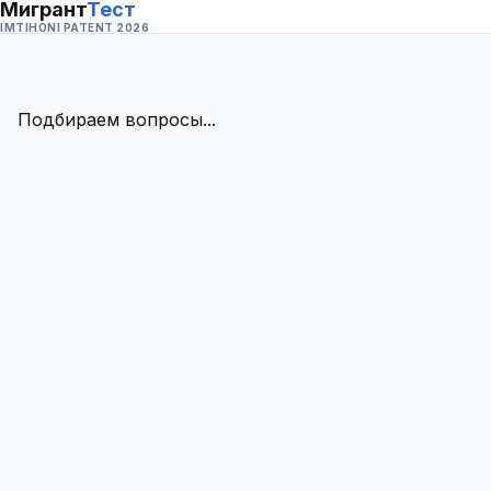
Мигрант
Тест
IMTIHONI PATENT 2026
Подбираем вопросы...