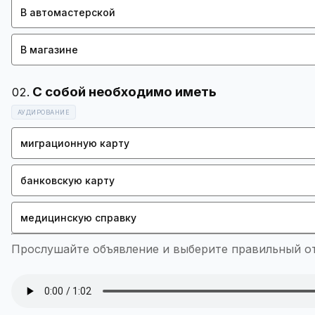
В автомастерской
В магазине
АУДИРОВАНИЕ
миграционную карту
банковскую карту
медицинскую справку
Прослушайте объявление и выберите правильный отв