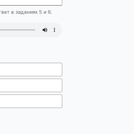
ет в заданиях 5 и 6.