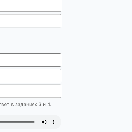
ет в заданиях 3 и 4.