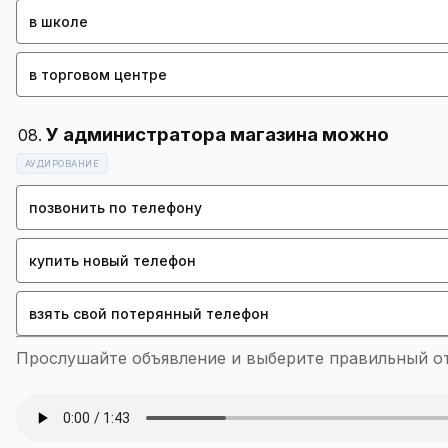
в школе
в торговом центре
АУДИРОВАНИЕ
позвонить по телефону
купить новый телефон
взять свой потерянный телефон
Прослушайте объявление и выберите правильный отв