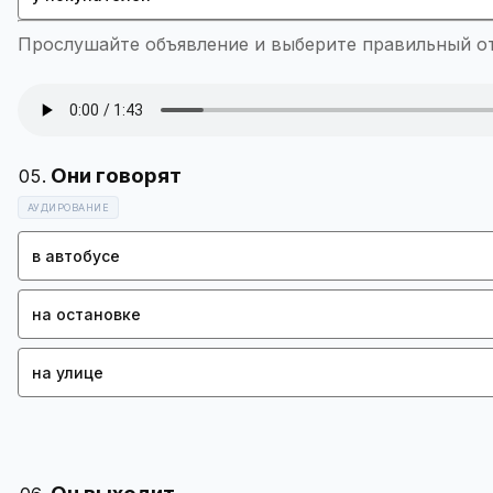
Прослушайте объявление и выберите правильный отв
АУДИРОВАНИЕ
в автобусе
на остановке
на улице