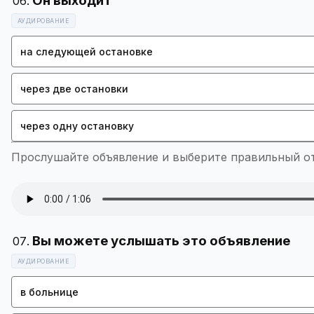
АУДИРОВАНИЕ
на следующей остановке
через две остановки
через одну остановку
Прослушайте объявление и выберите правильный отв
АУДИРОВАНИЕ
в больнице