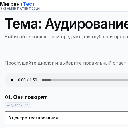
Мигрант
Тест
ЭКЗАМЕН ПАТЕНТ 2026
Тема:
Аудировани
Выбирайте конкретный предмет для глубокой прора
Прослушайте диалог и выберите правильный ответ в
АУДИРОВАНИЕ
В центре тестирования