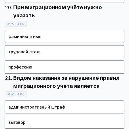
При миграционном учёте нужно
ЗАКОНЫ РФ
фамилию и имя
трудовой стаж
профессию
Видом наказания за нарушение правил
ЗАКОНЫ РФ
административный штраф
выговор