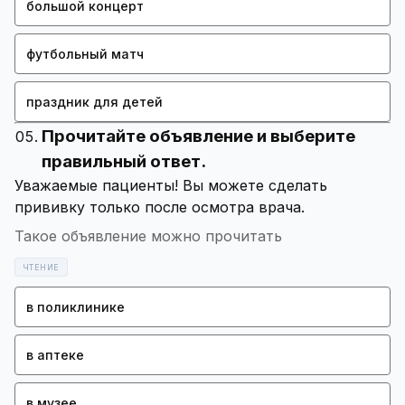
большой концерт
футбольный матч
праздник для детей
Прочитайте объявление и выберите
правильный ответ.
Уважаемые пациенты! Вы можете сделать
Такое объявление можно прочитать
ЧТЕНИЕ
в поликлинике
в аптеке
в музее