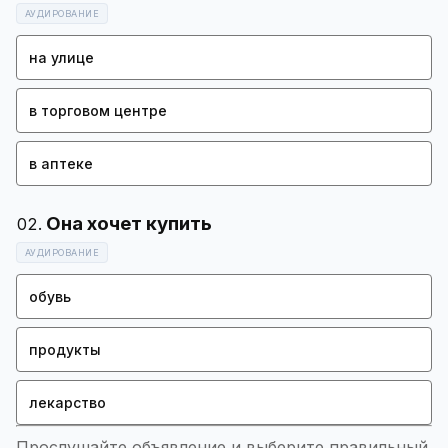
АУДИРОВАНИЕ
на улице
в торговом центре
в аптеке
АУДИРОВАНИЕ
обувь
продукты
лекарство
Прослушайте объявление и выберите правильный