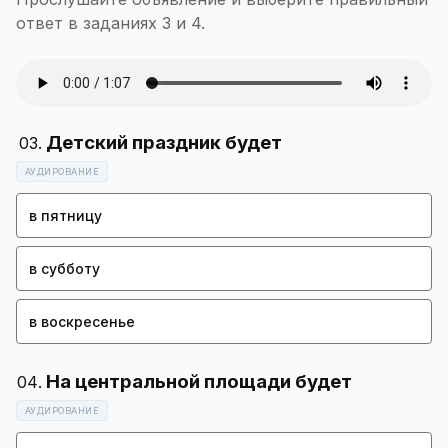
ответ в заданиях 3 и 4.
АУДИРОВАНИЕ
в пятницу
в субботу
в воскресенье
АУДИРОВАНИЕ