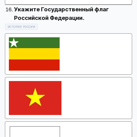
Укажите Государственный флаг
ИСТОРИЯ РОССИИ