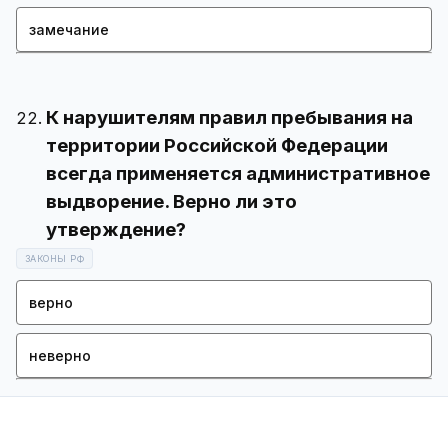
замечание
К нарушителям правил пребывания на
территории Российской Федерации
всегда применяется административное
выдворение. Верно ли это
ЗАКОНЫ РФ
верно
неверно