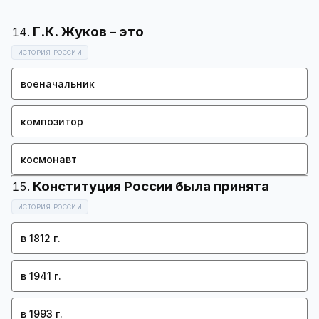
ИСТОРИЯ РОССИИ
военачальник
композитор
космонавт
ИСТОРИЯ РОССИИ
в 1812 г.
в 1941 г.
в 1993 г.