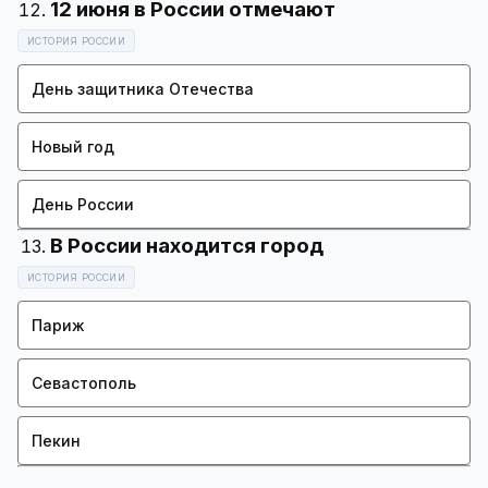
ИСТОРИЯ РОССИИ
День защитника Отечества
Новый год
День России
ИСТОРИЯ РОССИИ
Париж
Севастополь
Пекин