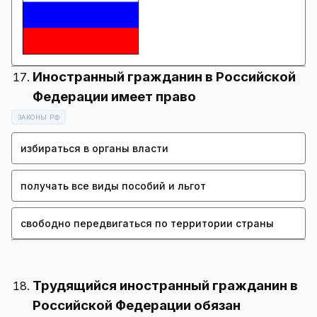
Иностранный гражданин в Российской
ЗАКОНЫ РФ
избираться в органы власти
получать все виды пособий и льгот
свободно передвигаться по территории страны
Трудящийся иностранный гражданин в