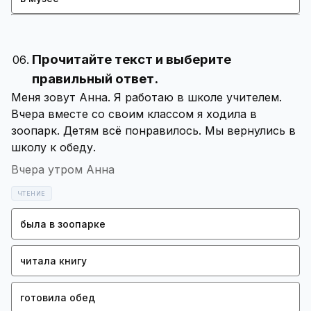
Прочитайте текст и выберите
правильный ответ.
Меня зовут Анна. Я работаю в школе учителем.
Вчера вместе со своим классом я ходила в
зоопарк. Детям всё понравилось. Мы вернулись в
Вчера утром Анна
ЧТЕНИЕ
была в зоопарке
читала книгу
готовила обед