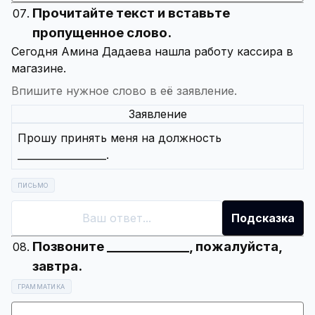
Прочитайте текст и вставьте
пропущенное слово.
Сегодня Амина Дадаева нашла работу кассира в
Впишите нужное слово в её заявление.
Заявление
Прошу принять меня на должность
__________________.
ПИСЬМО
Подсказка
Позвоните _____________, пожалуйста,
ГРАММАТИКА