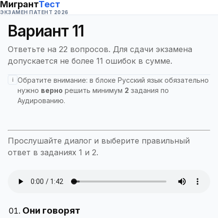
Мигрант
Тест
ЭКЗАМЕН ПАТЕНТ 2026
Вариант
11
Ответьте на 22 вопросов. Для сдачи экзамена
допускается не более 11 ошибок в сумме.
i
Обратите внимание: в блоке
Русский язык
обязательно
нужно
верно
решить минимум
2
задания по
Аудированию
.
Прослушайте диалог и выберите правильный
ответ в заданиях 1 и 2.