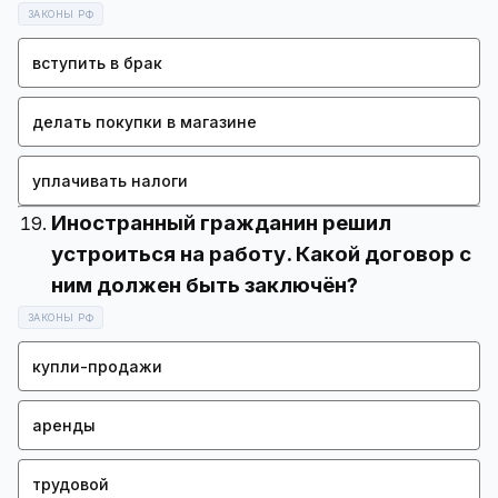
ЗАКОНЫ РФ
вступить в брак
делать покупки в магазине
уплачивать налоги
Иностранный гражданин решил
устроиться на работу. Какой договор с
ЗАКОНЫ РФ
купли-продажи
аренды
трудовой