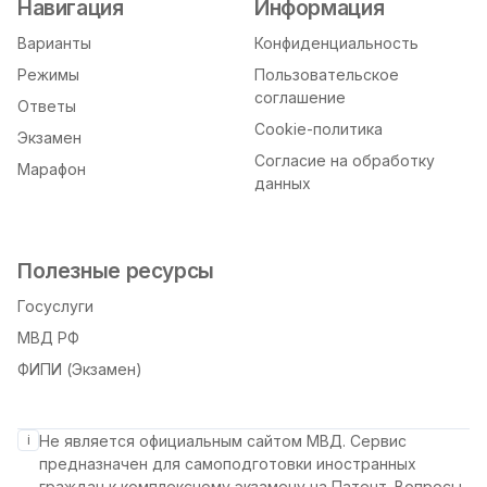
Навигация
Информация
Варианты
Конфиденциальность
Режимы
Пользовательское
соглашение
Ответы
Cookie-политика
Экзамен
Согласие на обработку
Марафон
данных
Полезные ресурсы
Госуслуги
МВД РФ
ФИПИ (Экзамен)
i
Не является официальным сайтом МВД. Сервис
предназначен для самоподготовки иностранных
граждан к комплексному экзамену на Патент. Вопросы